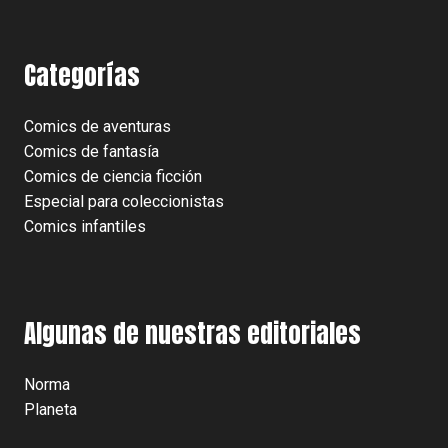
Categorías
Comics de aventuras
Comics de fantasía
Comics de ciencia ficción
Especial para coleccionistas
Comics infantiles
Algunas de nuestras editoriales
Norma
Planeta