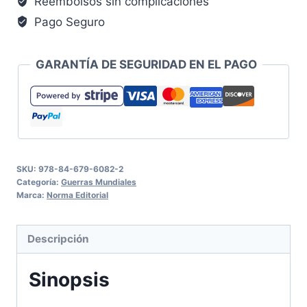
Reembolsos sin complicaciones
Pago Seguro
GARANTÍA DE SEGURIDAD EN EL PAGO
SKU:
978-84-679-6082-2
Categoría:
Guerras Mundiales
Marca:
Norma Editorial
Descripción
Sinopsis