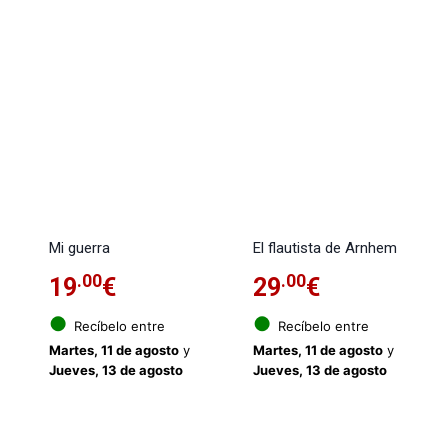
Mi guerra
El flautista de Arnhem
.00
.00
19
€
29
€
●
●
Recíbelo entre
Recíbelo entre
Martes, 11 de agosto
y
Martes, 11 de agosto
y
Jueves, 13 de agosto
Jueves, 13 de agosto