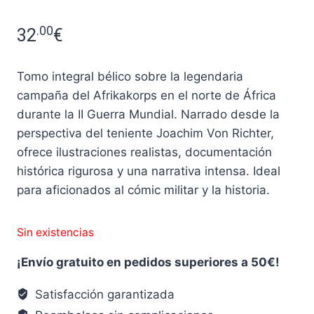
.00
32
€
Tomo integral bélico sobre la legendaria
campaña del Afrikakorps en el norte de África
durante la II Guerra Mundial. Narrado desde la
perspectiva del teniente Joachim Von Richter,
ofrece ilustraciones realistas, documentación
histórica rigurosa y una narrativa intensa. Ideal
para aficionados al cómic militar y la historia.
Sin existencias
¡Envío gratuito en pedidos superiores a 50€!
Satisfacción garantizada