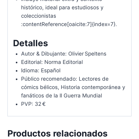
histórico, ideal para estudiosos y
coleccionistas
:contentReference[oaicite:7]{index=7}.
Detalles
Autor & Dibujante: Olivier Speltens
Editorial: Norma Editorial
Idioma: Español
Público recomendado: Lectores de
cómics bélicos, Historia contemporánea y
fanáticos de la II Guerra Mundial
PVP: 32 €
Productos relacionados