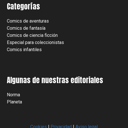
Categorías
Comics de aventuras
Comics de fantasía
Comics de ciencia ficción
Especial para coleccionistas
Comics infantiles
Algunas de nuestras editoriales
Norma
Planeta
Cookies
|
Privacidad
|
Aviso legal