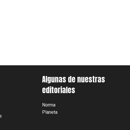
Algunas de nuestras
editoriales
Norma
Planeta
s