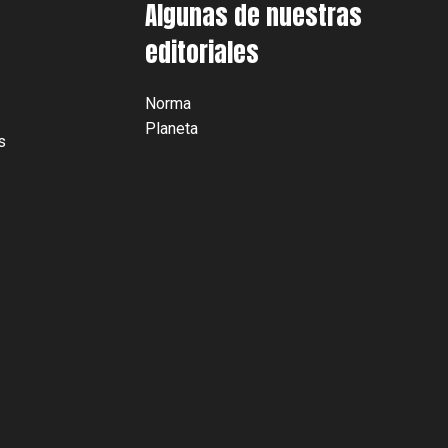
Algunas de nuestras
editoriales
Norma
Planeta
s