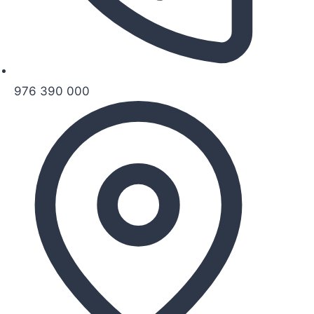
976 390 000