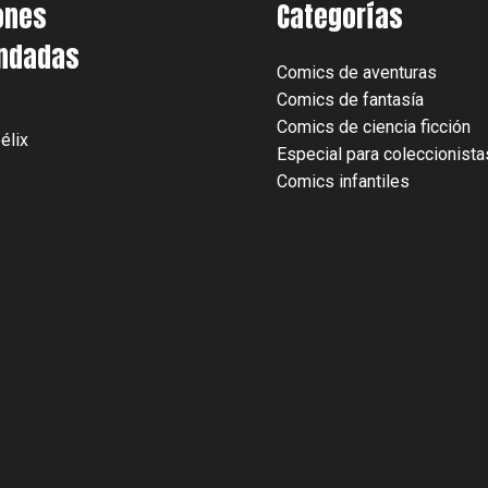
ones
Categorías
ndadas
Comics de aventuras
Comics de fantasía
Comics de ciencia ficción
élix
Especial para coleccionista
Comics infantiles