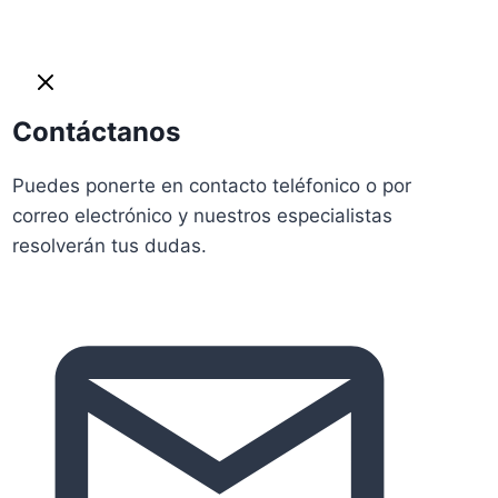
Contáctanos
Puedes ponerte en contacto teléfonico o por
correo electrónico y nuestros especialistas
resolverán tus dudas.