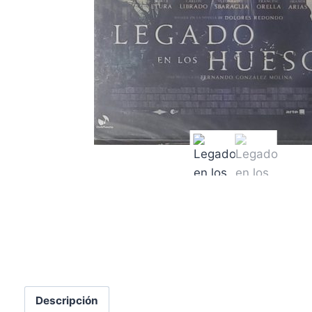
Descripción