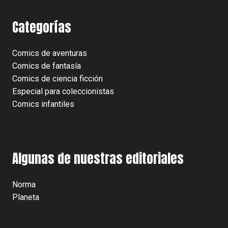
Categorías
Comics de aventuras
Comics de fantasía
Comics de ciencia ficción
Especial para coleccionistas
Comics infantiles
Algunas de nuestras editoriales
Norma
Planeta