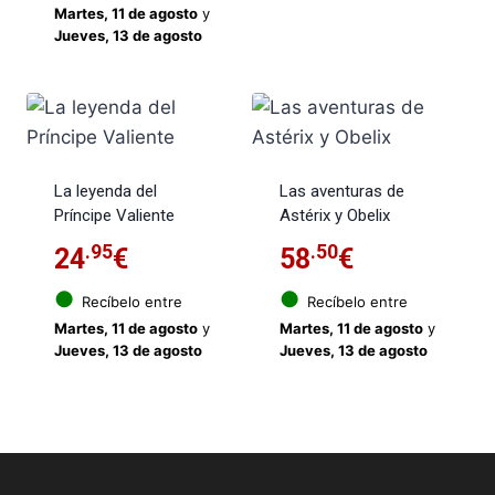
Martes, 11 de agosto
y
Jueves, 13 de agosto
La leyenda del
Las aventuras de
Príncipe Valiente
Astérix y Obelix
.95
.50
24
€
58
€
●
●
Recíbelo entre
Recíbelo entre
Martes, 11 de agosto
y
Martes, 11 de agosto
y
Jueves, 13 de agosto
Jueves, 13 de agosto