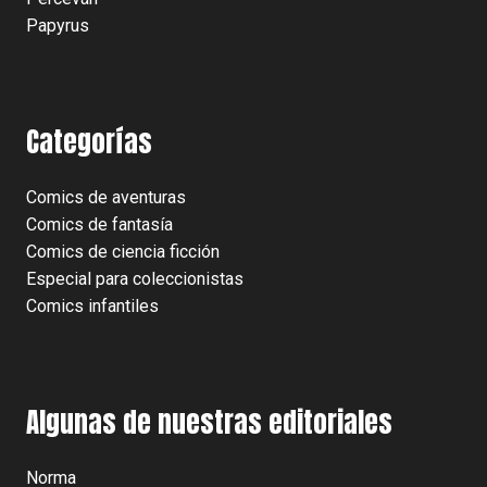
Papyrus
Categorías
Comics de aventuras
Comics de fantasía
Comics de ciencia ficción
Especial para coleccionistas
Comics infantiles
Algunas de nuestras editoriales
Norma