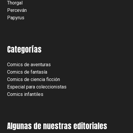
Thorgal
Perceván
Papyrus
Categorías
Comics de aventuras
Comics de fantasía
Comics de ciencia ficción
Especial para coleccionistas
Comics infantiles
Algunas de nuestras editoriales