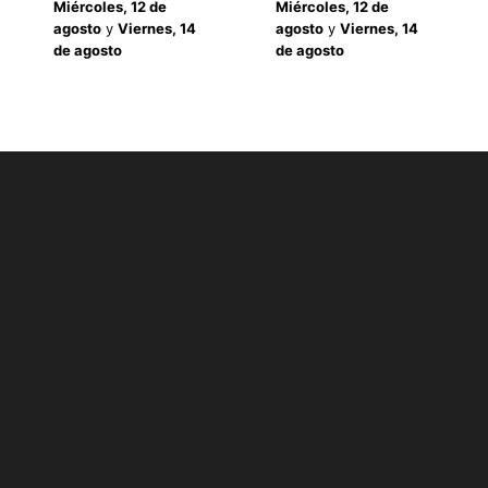
Miércoles, 12 de
Miércoles, 12 de
agosto
y
Viernes, 14
agosto
y
Viernes, 14
de agosto
de agosto