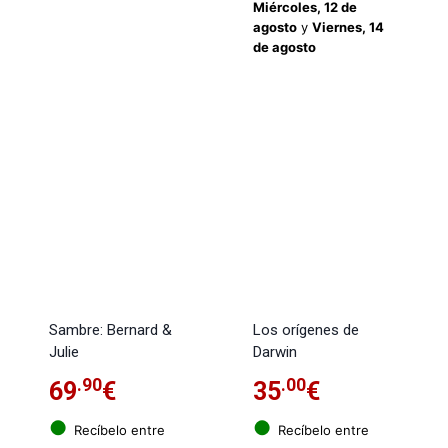
Miércoles, 12 de
agosto
y
Viernes, 14
de agosto
Sambre: Bernard &
Los orígenes de
Julie
Darwin
.90
.00
69
€
35
€
●
●
Recíbelo entre
Recíbelo entre