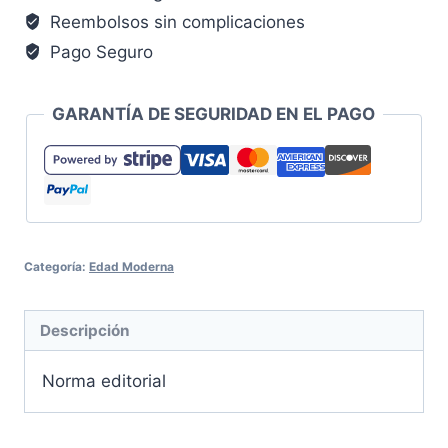
cantidad
Reembolsos sin complicaciones
Pago Seguro
GARANTÍA DE SEGURIDAD EN EL PAGO
Categoría:
Edad Moderna
Descripción
Norma editorial