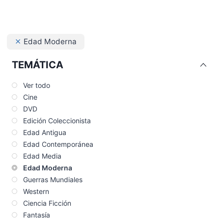
Edad Moderna
TEMÁTICA
Ver todo
Cine
DVD
Edición Coleccionista
Edad Antigua
Edad Contemporánea
Edad Media
Edad Moderna
Guerras Mundiales
Western
Ciencia Ficción
Fantasía