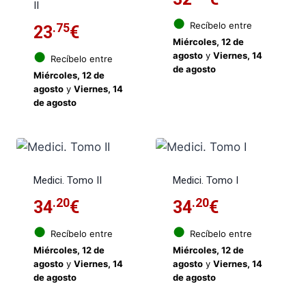
II
●
Recíbelo entre
.75
23
€
Miércoles, 12 de
●
agosto
y
Viernes, 14
Recíbelo entre
de agosto
Miércoles, 12 de
agosto
y
Viernes, 14
de agosto
Medici. Tomo II
Medici. Tomo I
.20
.20
34
€
34
€
●
●
Recíbelo entre
Recíbelo entre
Miércoles, 12 de
Miércoles, 12 de
agosto
y
Viernes, 14
agosto
y
Viernes, 14
de agosto
de agosto