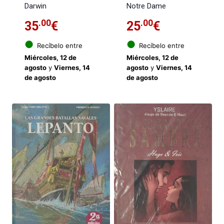
Darwin
Notre Dame
.00
.00
35
€
25
€
●
●
Recíbelo entre
Recíbelo entre
Miércoles, 12 de
Miércoles, 12 de
agosto
y
Viernes, 14
agosto
y
Viernes, 14
de agosto
de agosto