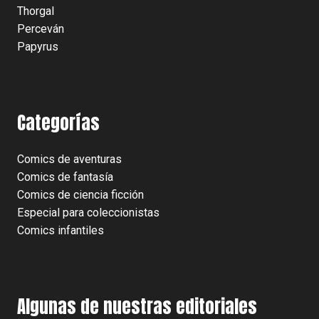
Thorgal
Perceván
Papyrus
Categorías
Comics de aventuras
Comics de fantasía
Comics de ciencia ficción
Especial para coleccionistas
Comics infantiles
Algunas de nuestras editoriales