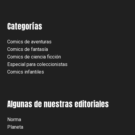
Categorías
Comics de aventuras
Comics de fantasía
Comics de ciencia ficción
Especial para coleccionistas
Comics infantiles
Algunas de nuestras editoriales
Norma
Planeta