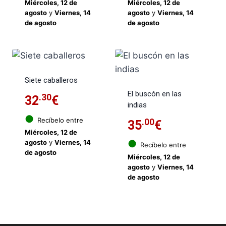
Miércoles, 12 de
Miércoles, 12 de
agosto
y
Viernes, 14
agosto
y
Viernes, 14
de agosto
de agosto
Siete caballeros
El buscón en las
.30
32
€
indias
●
Recíbelo entre
.00
35
€
Miércoles, 12 de
●
agosto
y
Viernes, 14
Recíbelo entre
de agosto
Miércoles, 12 de
agosto
y
Viernes, 14
de agosto