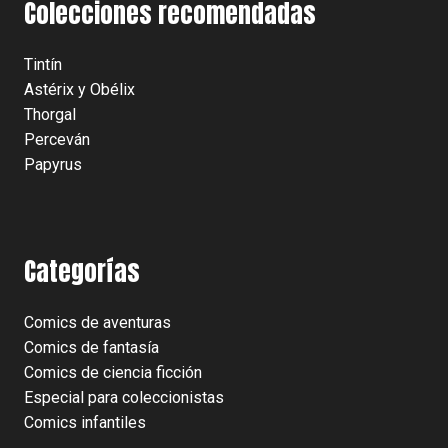
Colecciones recomendadas
Tintín
Astérix y Obélix
Thorgal
Perceván
Papyrus
Categorías
Comics de aventuras
Comics de fantasía
Comics de ciencia ficción
Especial para coleccionistas
Comics infantiles