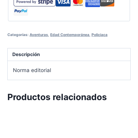
Categorías:
Aventuras
,
Edad Contemporánea
,
Policiaca
Descripción
Norma editorial
Productos relacionados