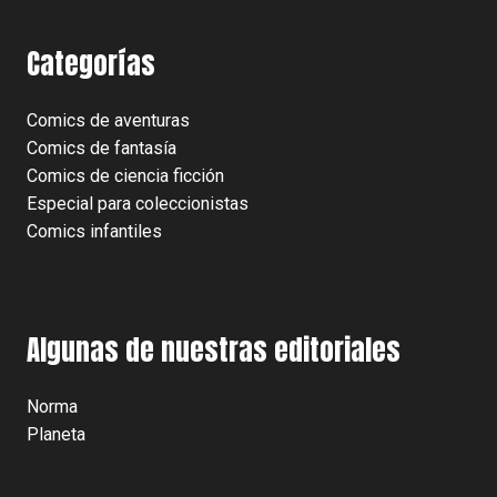
Categorías
Comics de aventuras
Comics de fantasía
Comics de ciencia ficción
Especial para coleccionistas
Comics infantiles
Algunas de nuestras editoriales
Norma
Planeta