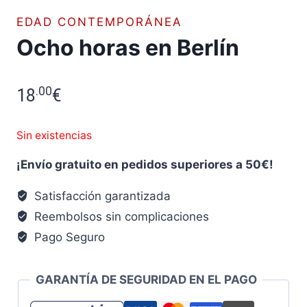
EDAD CONTEMPORÁNEA
Ocho horas en Berlín
.00
18
€
Sin existencias
¡Envío gratuito en pedidos superiores a 50€!
Satisfacción garantizada
Reembolsos sin complicaciones
Pago Seguro
GARANTÍA DE SEGURIDAD EN EL PAGO