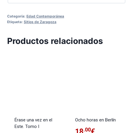
Categoría:
Edad Contemporánea
Etiqueta:
Sitios de Zaragoza
Productos relacionados
Érase una vez en el
Ocho horas en Berlín
Este. Tomo I
.00
18
€