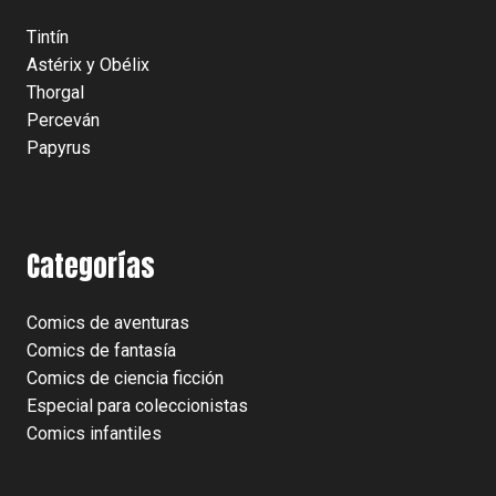
Tintín
Astérix y Obélix
Thorgal
Perceván
Papyrus
Categorías
Comics de aventuras
Comics de fantasía
Comics de ciencia ficción
Especial para coleccionistas
Comics infantiles