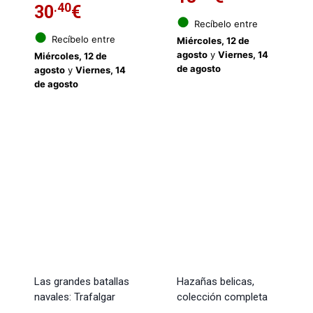
.40
30
€
●
Recíbelo entre
●
Recíbelo entre
Miércoles, 12 de
agosto
y
Viernes, 14
Miércoles, 12 de
de agosto
agosto
y
Viernes, 14
de agosto
Las grandes batallas
Hazañas belicas,
navales: Trafalgar
colección completa