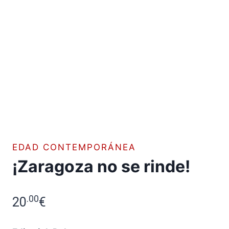
EDAD CONTEMPORÁNEA
¡Zaragoza no se rinde!
.00
20
€