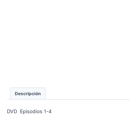
Descripción
DVD Episodios 1-4