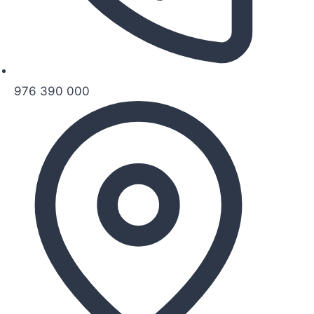
976 390 000