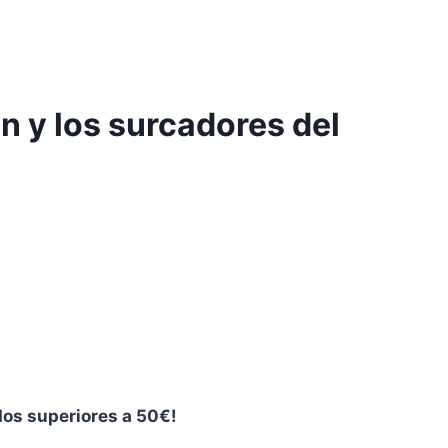
n y los surcadores del
dos superiores a 50€!