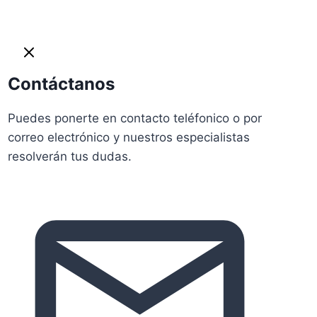
Contáctanos
Puedes ponerte en contacto teléfonico o por
correo electrónico y nuestros especialistas
resolverán tus dudas.