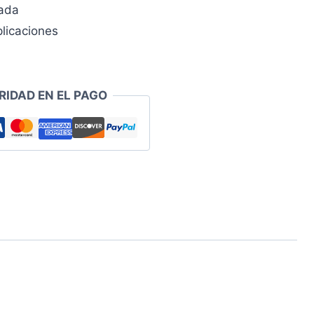
zada
licaciones
RIDAD EN EL PAGO