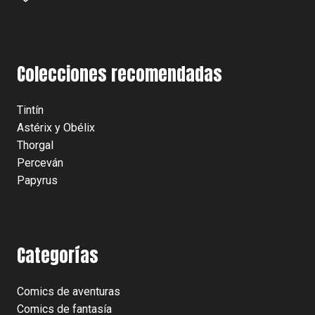
Colecciones recomendadas
Tintín
Astérix y Obélix
Thorgal
Perceván
Papyrus
Categorías
Comics de aventuras
Comics de fantasía