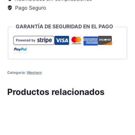
Pago Seguro
GARANTÍA DE SEGURIDAD EN EL PAGO
Categoría:
Western
Productos relacionados