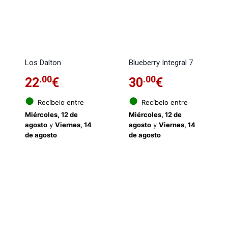
Los Dalton
Blueberry Integral 7
.00
.00
22
€
30
€
●
●
Recíbelo entre
Recíbelo entre
Miércoles, 12 de
Miércoles, 12 de
agosto
y
Viernes, 14
agosto
y
Viernes, 14
de agosto
de agosto