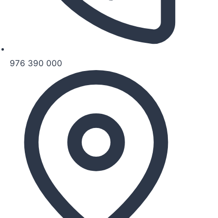
976 390 000