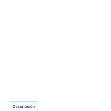
Descripción