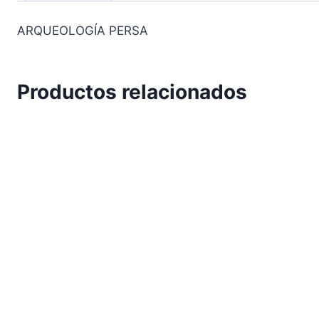
ARQUEOLOGÍA PERSA
Productos relacionados