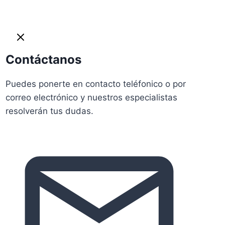
Contáctanos
Puedes ponerte en contacto teléfonico o por
correo electrónico y nuestros especialistas
resolverán tus dudas.