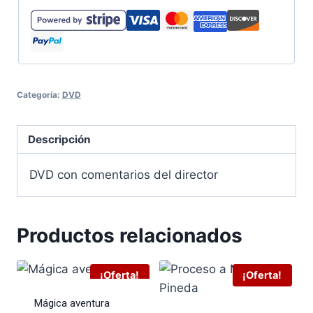
Categoría:
DVD
Descripción
DVD con comentarios del director
Productos relacionados
¡Oferta!
¡Oferta!
Mágica aventura