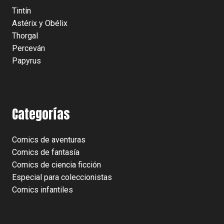
Tintín
Astérix y Obélix
Thorgal
Perceván
Papyrus
Categorías
Comics de aventuras
Comics de fantasía
Comics de ciencia ficción
Especial para coleccionistas
Comics infantiles