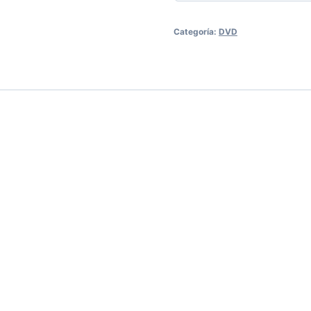
Categoría:
DVD