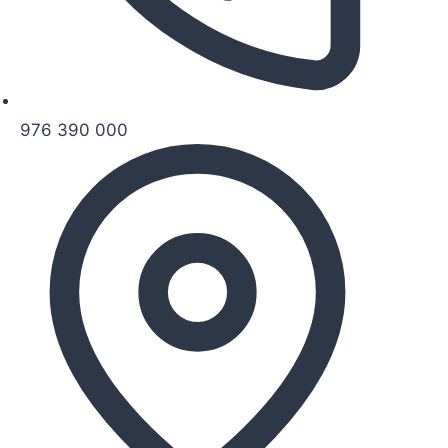
976 390 000