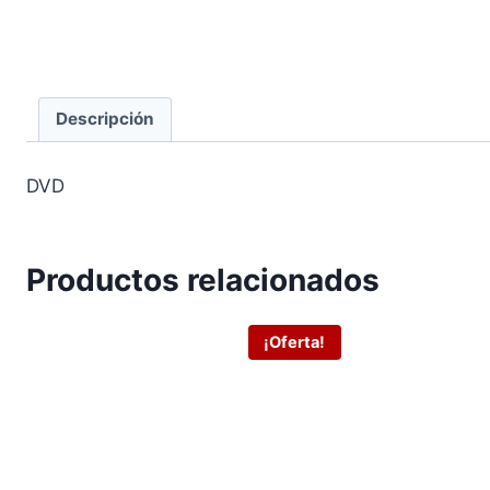
Descripción
DVD
Productos relacionados
¡Oferta!