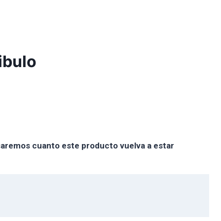
ibulo
isaremos cuanto este producto vuelva a estar