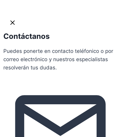
Contáctanos
Puedes ponerte en contacto teléfonico o por
correo electrónico y nuestros especialistas
resolverán tus dudas.