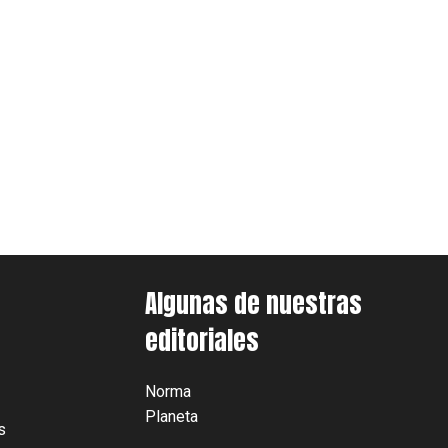
Algunas de nuestras
editoriales
Norma
Planeta
s