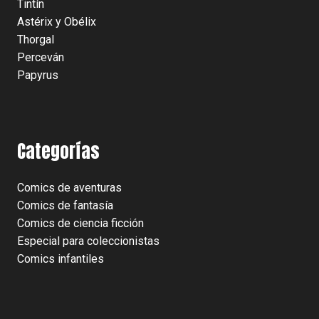
Tintín
Astérix y Obélix
Thorgal
Perceván
Papyrus
Categorías
Comics de aventuras
Comics de fantasía
Comics de ciencia ficción
Especial para coleccionistas
Comics infantiles