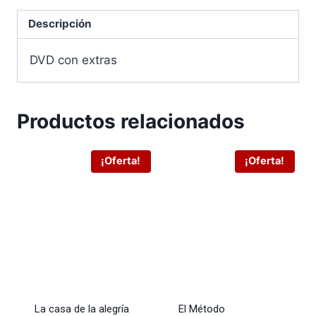
Descripción
DVD con extras
Productos relacionados
¡Oferta!
¡Oferta!
La casa de la alegría
El Método