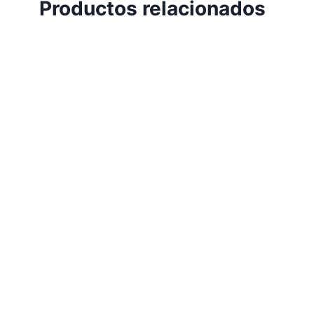
Productos relacionados