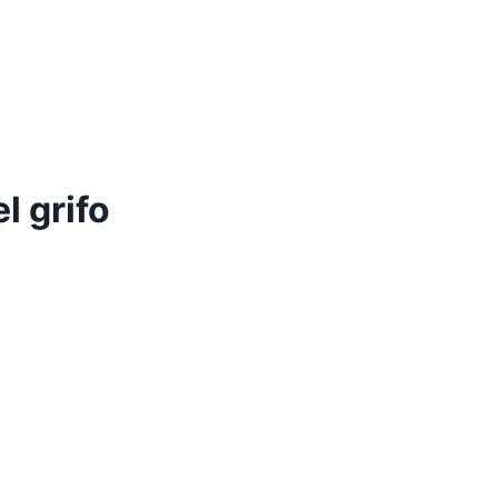
l grifo