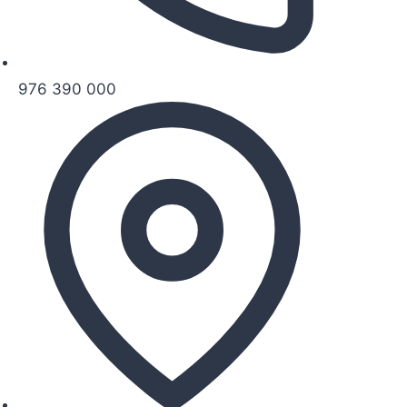
976 390 000