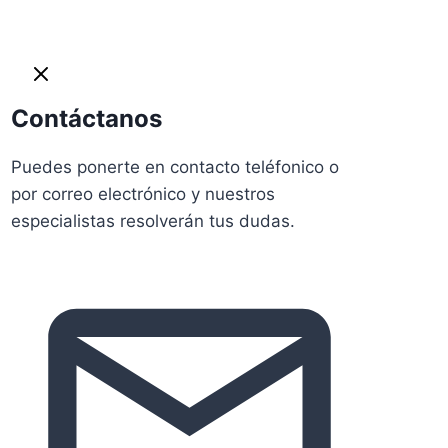
Contáctanos
Puedes ponerte en contacto teléfonico o
por correo electrónico y nuestros
especialistas resolverán tus dudas.